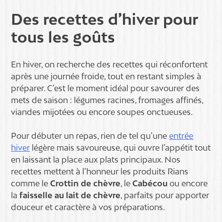
Des recettes d’hiver pour
tous les goûts
En hiver, on recherche des recettes qui réconfortent
après une journée froide, tout en restant simples à
préparer. C’est le moment idéal pour savourer des
mets de saison : légumes racines, fromages affinés,
viandes mijotées ou encore soupes onctueuses.
Pour débuter un repas, rien de tel qu’une
entrée
hiver
légère mais savoureuse, qui ouvre l’appétit tout
en laissant la place aux plats principaux. Nos
recettes mettent à l’honneur les produits Rians
comme le
Crottin de chèvre
, le
Cabécou
ou encore
la
faisselle au lait de chèvre
, parfaits pour apporter
douceur et caractère à vos préparations.