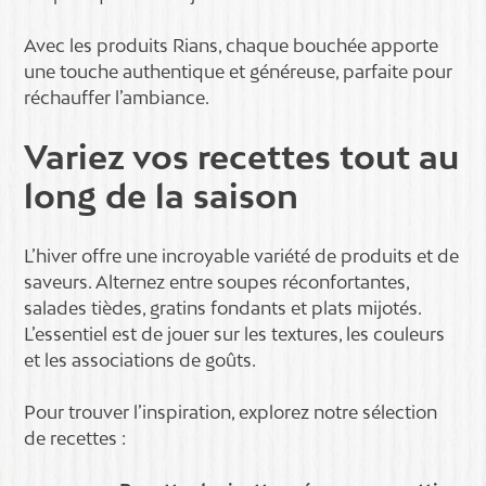
Avec les produits Rians, chaque bouchée apporte
une touche authentique et généreuse, parfaite pour
réchauffer l’ambiance.
Variez vos recettes tout au
long de la saison
L’hiver offre une incroyable variété de produits et de
saveurs. Alternez entre soupes réconfortantes,
salades tièdes, gratins fondants et plats mijotés.
L’essentiel est de jouer sur les textures, les couleurs
et les associations de goûts.
Pour trouver l’inspiration, explorez notre sélection
de recettes :