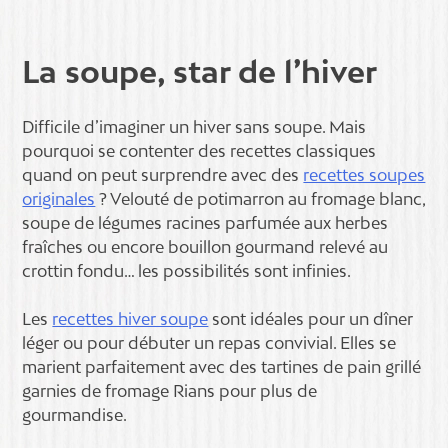
La soupe, star de l’hiver
Difficile d’imaginer un hiver sans soupe. Mais
pourquoi se contenter des recettes classiques
quand on peut surprendre avec des
recettes soupes
originales
? Velouté de potimarron au fromage blanc,
soupe de légumes racines parfumée aux herbes
fraîches ou encore bouillon gourmand relevé au
crottin fondu… les possibilités sont infinies.
Les
recettes hiver soupe
sont idéales pour un dîner
léger ou pour débuter un repas convivial. Elles se
marient parfaitement avec des tartines de pain grillé
garnies de fromage Rians pour plus de
gourmandise.