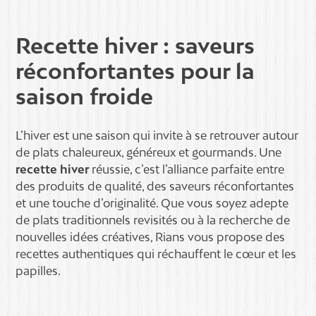
Recette hiver : saveurs
réconfortantes pour la
saison froide
L’hiver est une saison qui invite à se retrouver autour
de plats chaleureux, généreux et gourmands. Une
recette hiver
réussie, c’est l’alliance parfaite entre
des produits de qualité, des saveurs réconfortantes
et une touche d’originalité. Que vous soyez adepte
de plats traditionnels revisités ou à la recherche de
nouvelles idées créatives, Rians vous propose des
recettes authentiques qui réchauffent le cœur et les
papilles.