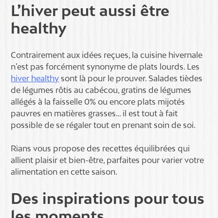
L’hiver peut aussi être
healthy
Contrairement aux idées reçues, la cuisine hivernale
n’est pas forcément synonyme de plats lourds. Les
hiver healthy
sont là pour le prouver. Salades tièdes
de légumes rôtis au cabécou, gratins de légumes
allégés à la faisselle 0% ou encore plats mijotés
pauvres en matières grasses… il est tout à fait
possible de se régaler tout en prenant soin de soi.
Rians vous propose des recettes équilibrées qui
allient plaisir et bien-être, parfaites pour varier votre
alimentation en cette saison.
Des inspirations pour tous
les moments