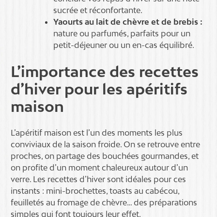
sucrée et réconfortante.
Yaourts au lait de chèvre et de brebis :
nature ou parfumés, parfaits pour un
petit-déjeuner ou un en-cas équilibré.
L’importance des recettes
d’hiver pour les apéritifs
maison
L’apéritif maison est l’un des moments les plus
conviviaux de la saison froide. On se retrouve entre
proches, on partage des bouchées gourmandes, et
on profite d’un moment chaleureux autour d’un
verre. Les recettes d’hiver sont idéales pour ces
instants : mini-brochettes, toasts au cabécou,
feuilletés au fromage de chèvre… des préparations
simples qui font toujours leur effet.