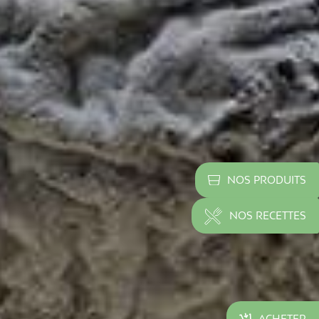
NOS PRODUITS
NOS RECETTES