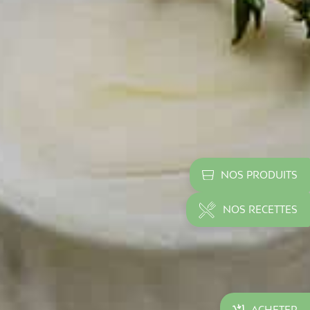
NOS PRODUITS
NOS RECETTES