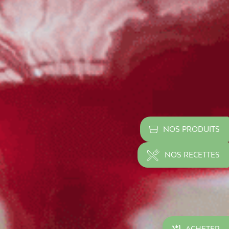
NOS PRODUITS
NOS RECETTES