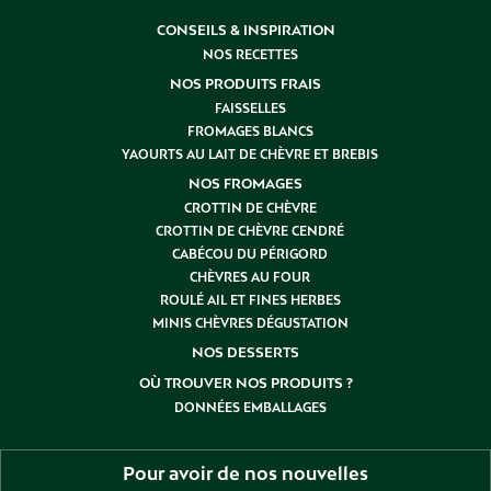
CONSEILS & INSPIRATION
NOS RECETTES
NOS PRODUITS FRAIS
FAISSELLES
FROMAGES BLANCS
YAOURTS AU LAIT DE CHÈVRE ET BREBIS
NOS FROMAGES
CROTTIN DE CHÈVRE
CROTTIN DE CHÈVRE CENDRÉ
CABÉCOU DU PÉRIGORD
CHÈVRES AU FOUR
ROULÉ AIL ET FINES HERBES
MINIS CHÈVRES DÉGUSTATION
NOS DESSERTS
OÙ TROUVER NOS PRODUITS ?
DONNÉES EMBALLAGES
Pour avoir de nos nouvelles