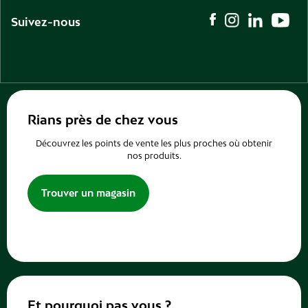
Suivez-nous
Rians près de chez vous
Découvrez les points de vente les plus proches où obtenir
nos produits.
Trouver un magasin
Et pourquoi pas vous ?