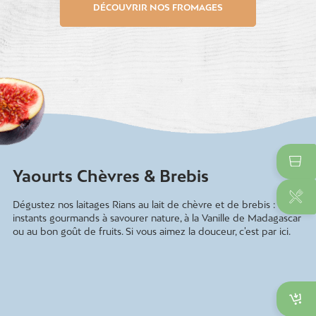
DÉCOUVRIR NOS FROMAGES
Yaourts Chèvres & Brebis
Dégustez nos laitages Rians au lait de chèvre et de brebis : des
instants gourmands à savourer nature, à la Vanille de Madagascar
ou au bon goût de fruits. Si vous aimez la douceur, c'est par ici.
