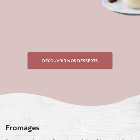
DÉCOUVRIR NOS DESSERTS
Fromages