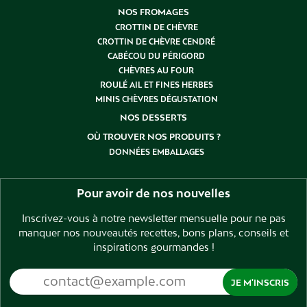
NOS FROMAGES
CROTTIN DE CHÈVRE
CROTTIN DE CHÈVRE CENDRÉ
CABÉCOU DU PÉRIGORD
CHÈVRES AU FOUR
ROULÉ AIL ET FINES HERBES
MINIS CHÈVRES DÉGUSTATION
NOS DESSERTS
OÙ TROUVER NOS PRODUITS ?
DONNÉES EMBALLAGES
Pour avoir de nos nouvelles
Inscrivez-vous à notre newsletter mensuelle pour ne pas
manquer nos nouveautés recettes, bons plans, conseils et
inspirations gourmandes !