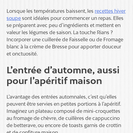
Lorsque les températures baissent, les
recettes hiver
soupe
sont idéales pour commencer un repas. Elles
se préparent avec peu d’ingrédients et mettent en
valeur les légumes de saison. La touche Rians ?
Incorporer une cuillerée de Faisselle ou de Fromage
blanc à la crème de Bresse pour apporter douceur
et onctuosité.
L’entrée d’automne, aussi
pour l’apéritif maison
L’avantage des entrées automnales, c’est qu’elles
peuvent être servies en petites portions à l’apéritif.
Imaginez un plateau composé de mini-croquettes
au fromage de chèvre, de cuillères de cappuccino
de betterave, ou encore de toasts garnis de crottin
et de confiture maison.