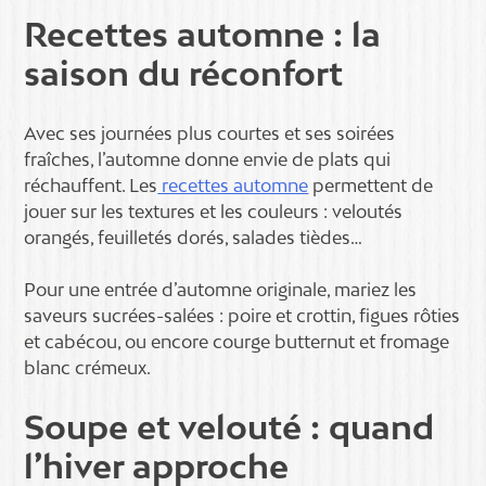
Recettes automne : la
saison du réconfort
Avec ses journées plus courtes et ses soirées
fraîches, l’automne donne envie de plats qui
réchauffent. Les
recettes automne
permettent de
jouer sur les textures et les couleurs : veloutés
orangés, feuilletés dorés, salades tièdes…
Pour une entrée d’automne originale, mariez les
saveurs sucrées-salées : poire et crottin, figues rôties
et cabécou, ou encore courge butternut et fromage
blanc crémeux.
Soupe et velouté : quand
l’hiver approche