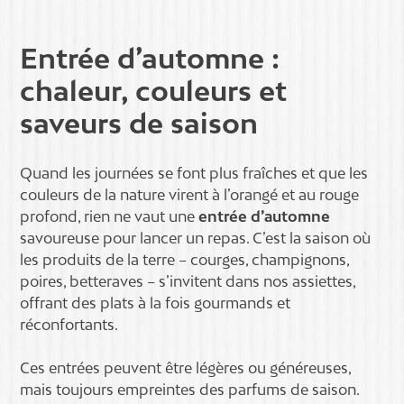
Entrée d’automne :
chaleur, couleurs et
saveurs de saison
Quand les journées se font plus fraîches et que les
couleurs de la nature virent à l’orangé et au rouge
profond, rien ne vaut une
entrée d’automne
savoureuse pour lancer un repas. C’est la saison où
les produits de la terre – courges, champignons,
poires, betteraves – s’invitent dans nos assiettes,
offrant des plats à la fois gourmands et
réconfortants.
Ces entrées peuvent être légères ou généreuses,
mais toujours empreintes des parfums de saison.