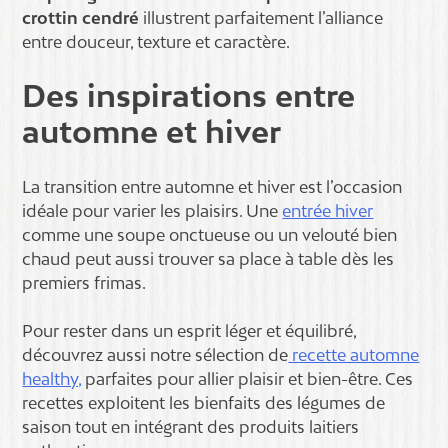
crottin cendré
illustrent parfaitement l’alliance
entre douceur, texture et caractère.
Des inspirations entre
automne et hiver
La transition entre automne et hiver est l’occasion
idéale pour varier les plaisirs. Une
entrée hiver
comme une soupe onctueuse ou un velouté bien
chaud peut aussi trouver sa place à table dès les
premiers frimas.
Pour rester dans un esprit léger et équilibré,
découvrez aussi notre sélection de
recette automne
healthy,
parfaites pour allier plaisir et bien-être. Ces
recettes exploitent les bienfaits des légumes de
saison tout en intégrant des produits laitiers