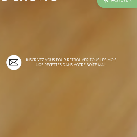

INSCRIVEZ-VOUS POUR RETROUVER TOUS LES MOIS
NOS RECETTES DANS VOTRE BOÎTE MAIL