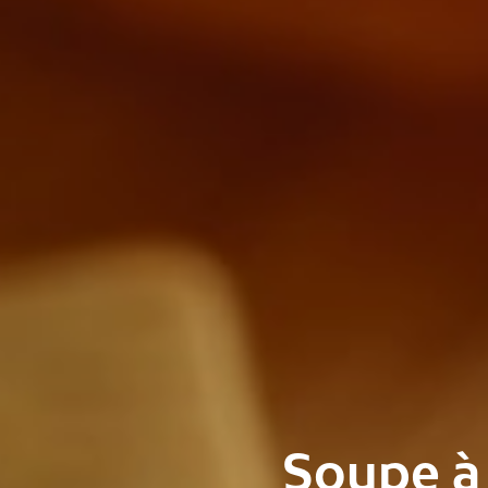
Soupe à 