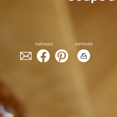
PARTAGEZ
IMPRIMER