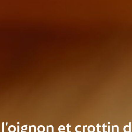
l'oignon et crottin 