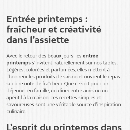
Entrée printemps :
fraîcheur et créativité
dans l’assiette
Avec le retour des beaux jours, les
entrée
printemps
s’invitent naturellement sur nos tables.
Légères, colorées et parfumées, elles mettent à
l’honneur les produits de saison et ouvrent le repas
sur une note de fraîcheur. Que ce soit pour un
déjeuner en famille, un dîner entre amis ou un
apéritif à la maison, ces recettes simples et
savoureuses sont une véritable source d’inspiration
culinaire.
L’esprit du printemps dans