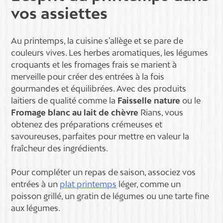
vos assiettes
Au printemps, la cuisine s’allège et se pare de
couleurs vives. Les herbes aromatiques, les légumes
croquants et les fromages frais se marient à
merveille pour créer des entrées à la fois
gourmandes et équilibrées. Avec des produits
laitiers de qualité comme la
Faisselle nature
ou le
Fromage blanc au lait de chèvre
Rians, vous
obtenez des préparations crémeuses et
savoureuses, parfaites pour mettre en valeur la
fraîcheur des ingrédients.
Pour compléter un repas de saison, associez vos
entrées à un
plat printemps
léger, comme un
poisson grillé, un gratin de légumes ou une tarte fine
aux légumes.