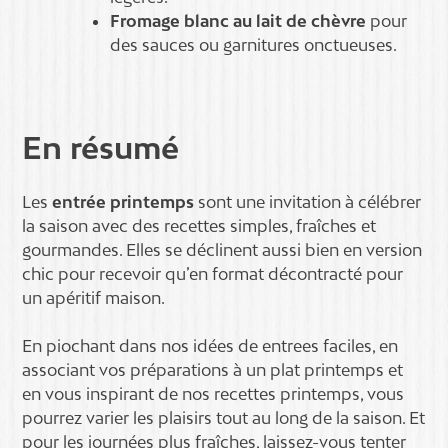
Fromage blanc au lait de chèvre
pour
des sauces ou garnitures onctueuses.
En résumé
Les
entrée printemps
sont une invitation à célébrer
la saison avec des recettes simples, fraîches et
gourmandes. Elles se déclinent aussi bien en version
chic pour recevoir qu’en format décontracté pour
un apéritif maison.
En piochant dans nos idées de entrees faciles, en
associant vos préparations à un plat printemps et
en vous inspirant de nos recettes printemps, vous
pourrez varier les plaisirs tout au long de la saison. Et
pour les journées plus fraîches, laissez-vous tenter