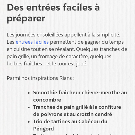
Des entrées faciles à
préparer
Les journées ensoleillées appellent à la simplicité.
Les
entrees faciles
permettent de gagner du temps
en cuisine tout en se régalant. Quelques tranches de
pain grillé, un fromage de caractère, quelques
herbes fraîches… et le tour est joué.
Parmi nos inspirations Rians :
Smoothie fraîcheur chèvre-menthe au
concombre
Tranches de pain grillé à la confiture
de poivrons et au crottin cendré
Trio de tartines au Cabécou du
Périgord