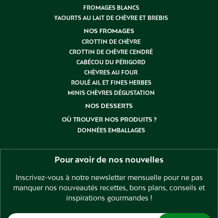
FROMAGES BLANCS
YAOURTS AU LAIT DE CHÈVRE ET BREBIS
NOS FROMAGES
CROTTIN DE CHÈVRE
CROTTIN DE CHÈVRE CENDRÉ
CABÉCOU DU PÉRIGORD
CHÈVRES AU FOUR
ROULÉ AIL ET FINES HERBES
MINIS CHÈVRES DÉGUSTATION
NOS DESSERTS
OÙ TROUVER NOS PRODUITS ?
DONNÉES EMBALLAGES
Pour avoir de nos nouvelles
Inscrivez-vous à notre newsletter mensuelle pour ne pas
manquer nos nouveautés recettes, bons plans, conseils et
inspirations gourmandes !