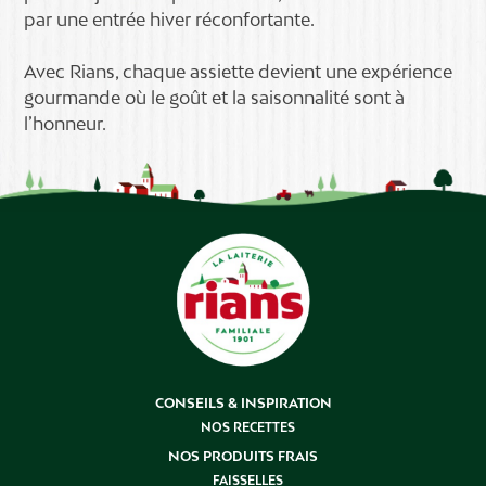
par une entrée hiver réconfortante.
Avec Rians, chaque assiette devient une expérience
gourmande où le goût et la saisonnalité sont à
l’honneur.
CONSEILS & INSPIRATION
NOS RECETTES
NOS PRODUITS FRAIS
FAISSELLES