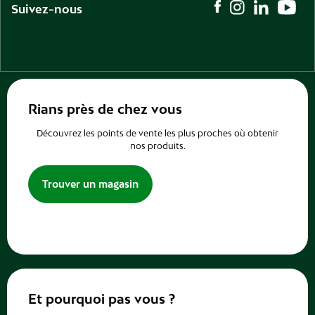
Suivez-nous
Rians près de chez vous
Découvrez les points de vente les plus proches où obtenir
nos produits.
Trouver un magasin
Et pourquoi pas vous ?