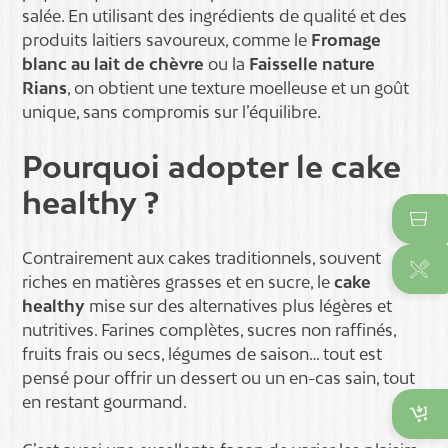
salée. En utilisant des ingrédients de qualité et des
produits laitiers savoureux, comme le
Fromage
blanc au lait de chèvre
ou la
Faisselle nature
Rians
, on obtient une texture moelleuse et un goût
unique, sans compromis sur l’équilibre.
Pourquoi adopter le cake
healthy ?
Contrairement aux cakes traditionnels, souvent
riches en matières grasses et en sucre, le
cake
healthy
mise sur des alternatives plus légères et
nutritives. Farines complètes, sucres non raffinés,
fruits frais ou secs, légumes de saison… tout est
pensé pour offrir un dessert ou un en-cas sain, tout
en restant gourmand.
