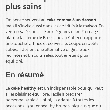
plus sains
On pense souvent au
cake comme à un dessert
,
mais il s’invite aussi dans les apéritifs à la maison. En
version salée, un cake aux légumes et au Fromage
blanc à la crème de Bresse ou au Cabécou apporte
une touche raffinée et conviviale. Coupé en petits
cubes, il devient une alternative originale aux
feuilletés et biscuits salés, tout en étant plus
équilibré.
En résumé
Le
cake healthy
est un indispensable pour qui veut
allier plaisir et équilibre. Facile à préparer,
personnalisable à l’infini, il s’adapte à toutes les
occasions : gouter healthy, brunch, pique-nique ou