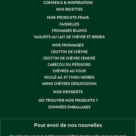
CONSEILS & INSPIRATION
NOS RECETTES
NOS PRODUITS FRAIS
FAISSELLES
FROMAGES BLANCS
YAOURTS AU LAIT DE CHÈVRE ET BREBIS
NOS FROMAGES
CROTTIN DE CHÈVRE
CROTTIN DE CHÈVRE CENDRÉ
CABÉCOU DU PÉRIGORD
CHÈVRES AU FOUR
ROULÉ AIL ET FINES HERBES
MINIS CHÈVRES DÉGUSTATION
NOS DESSERTS
OÙ TROUVER NOS PRODUITS ?
DONNÉES EMBALLAGES
Pour avoir de nos nouvelles