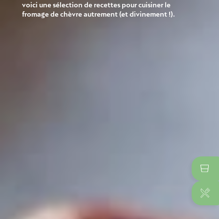
voici une sélection de recettes pour cuisiner le
fromage de chèvre autrement (et divinement !).