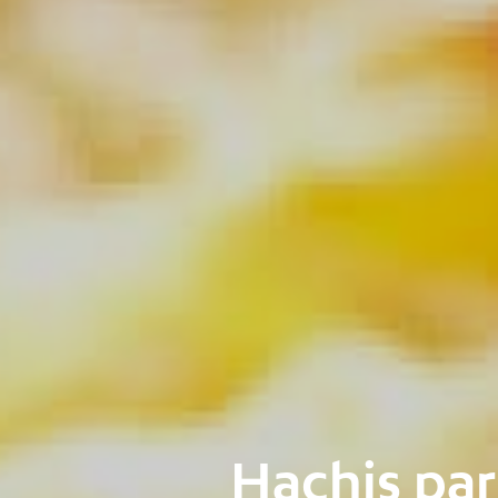
Hachis par