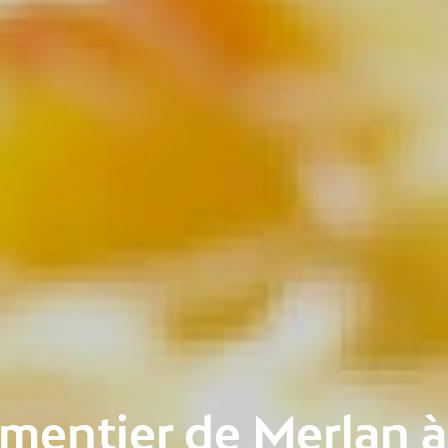
mentier de Merlan à l