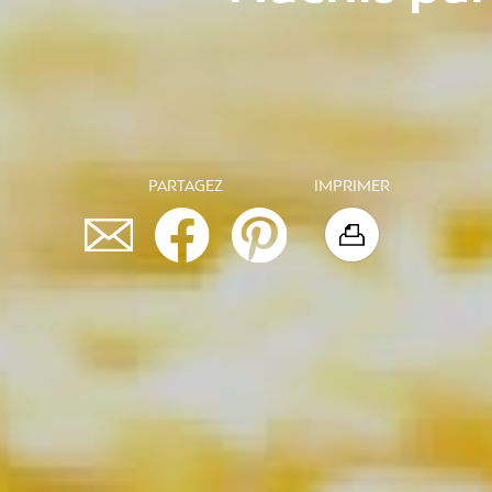
PARTAGEZ
IMPRIMER