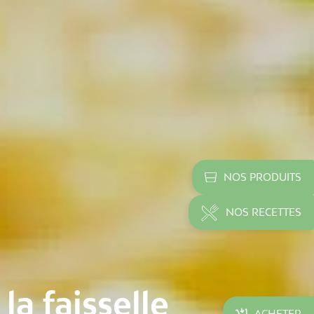
NOS PRODUITS
NOS RECETTES
a faisselle