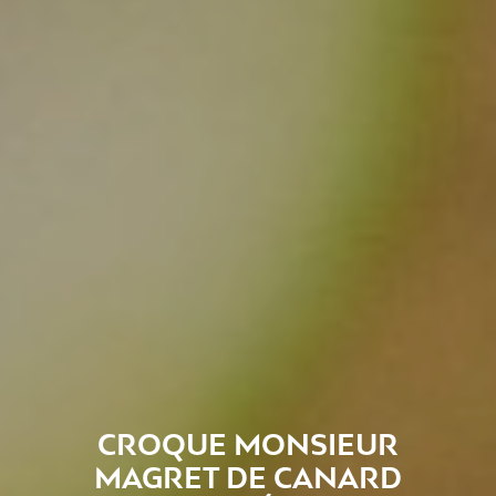
CROQUE MONSIEUR
MAGRET DE CANARD