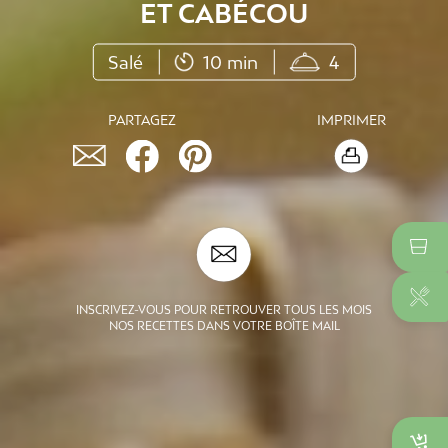
ET CABÉCOU
Salé
10 min
4
PARTAGEZ
IMPRIMER
INSCRIVEZ-VOUS POUR RETROUVER TOUS LES MOIS
NOS RECETTES DANS VOTRE BOÎTE MAIL
