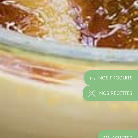
NOS PRODUITS
NOS RECETTES