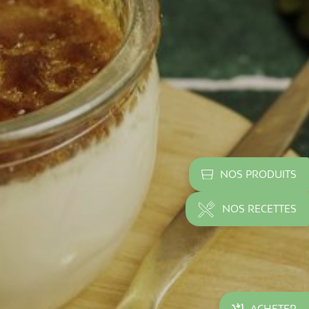
NOS PRODUITS
NOS RECETTES