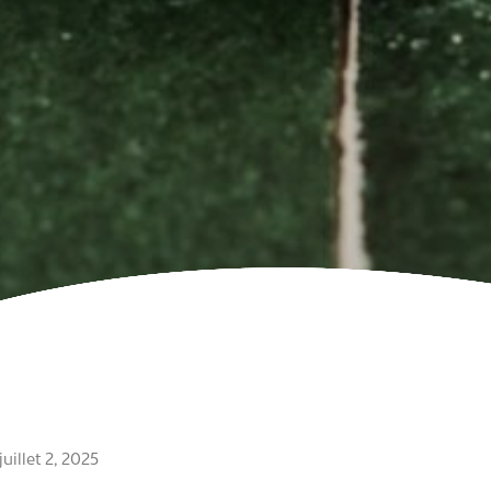
juillet 2, 2025