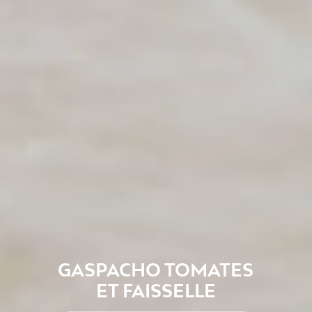
GASPACHO TOMATES
ET FAISSELLE