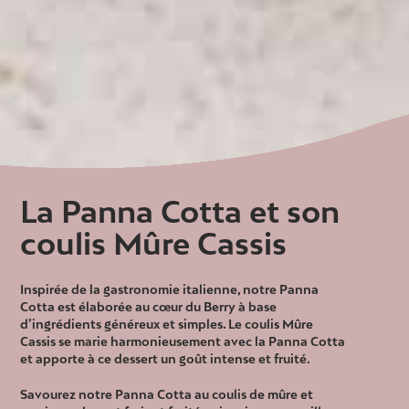
La Panna Cotta et son
coulis Mûre Cassis
Inspirée de la gastronomie italienne, notre Panna
Cotta est élaborée au cœur du Berry à base
d’ingrédients généreux et simples. Le coulis Mûre
Cassis se marie harmonieusement avec la Panna Cotta
et apporte à ce dessert un goût intense et fruité.
Savourez notre Panna Cotta au coulis de mûre et