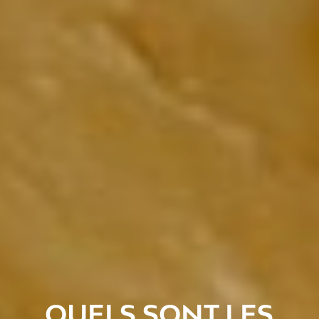
QUELS SONT LES