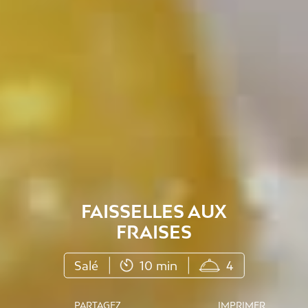
FAISSELLES AUX
FRAISES
Salé
10 min
4
PARTAGEZ
IMPRIMER