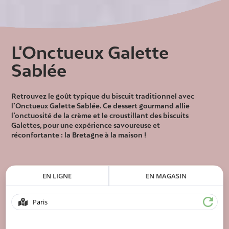
L'Onctueux Galette
Sablée
Retrouvez le goût typique du biscuit traditionnel avec
l’Onctueux Galette Sablée. Ce dessert gourmand allie
l’onctuosité de la crème et le croustillant des biscuits
Galettes, pour une expérience savoureuse et
réconfortante : la Bretagne à la maison !