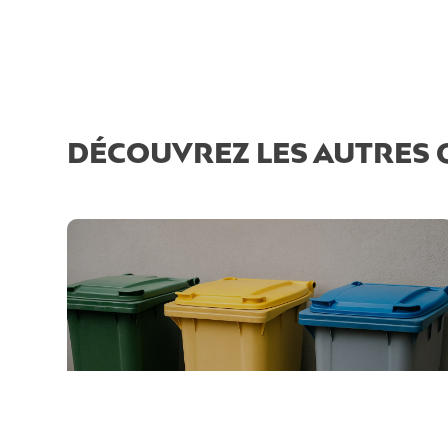
DÉCOUVREZ LES AUTRES 