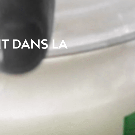
NT DANS LA