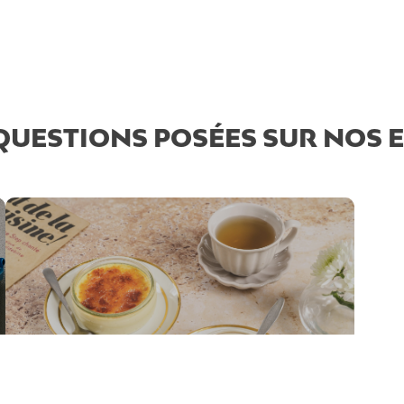
QUESTIONS POSÉES SUR NOS 