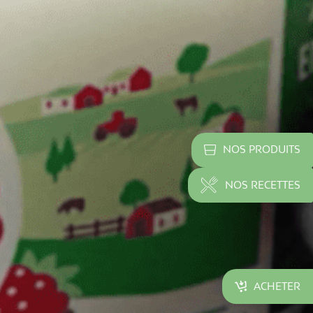
NOS PRODUITS
NOS RECETTES
